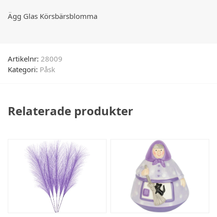
Ägg Glas Körsbärsblomma
Artikelnr:
28009
Kategori:
Påsk
Relaterade produkter