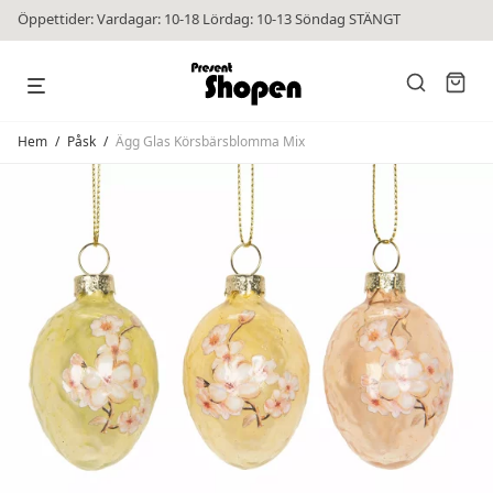
Öppettider: Vardagar: 10-18 Lördag: 10-13 Söndag STÄNGT
Hem
/
Påsk
/
Ägg Glas Körsbärsblomma Mix