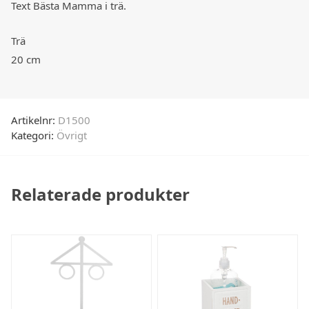
Text Bästa Mamma i trä.
Trä
20 cm
Artikelnr:
D1500
Kategori:
Övrigt
Relaterade produkter