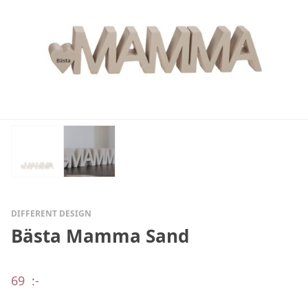
DIFFERENT DESIGN
Bästa Mamma Sand
69
:-