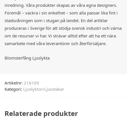
inredning. Våra produkter skapas av våra egna designers.
Föremål – vackra i sin enkelhet – som alla passar lika fint i
stadsvåningen som i stugan på landet. En del artiklar
produceras i Sverige för att stödja svensk industri och värna
om de resurser vi har. Vi strävar alltid efter att ha ett nära
samarbete med våra leverantörer och återförsäljare.
Blomsterfång Ljuslykta
Artikelnr:
218109
Kategori:
Ljuslyktor/Ljusstakar
Relaterade produkter