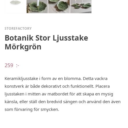
STOREFACTORY
Botanik Stor Ljusstake
Mörkgrön
259
:-
Keramikljusstake i form av en blomma. Detta vackra
konstverk är både dekorativt och funktionellt. Placera
ljusstaken i mitten av matbordet för att skapa en mysig
känsla, eller ställ den bredvid sängen och använd den även
som förvaring för smycken.