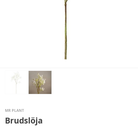
MR PLANT
Brudslöja