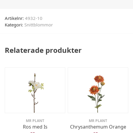
Artikelnr:
4932-10
Kategori:
Snittblommor
Relaterade produkter
MR PLANT
MR PLANT
Ros med Is
Chrysanthemum Orange