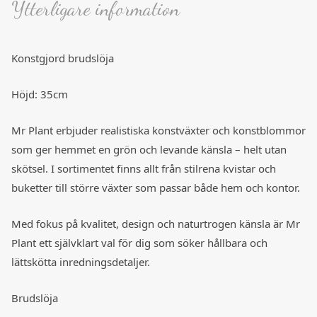
Ytterligare information
Konstgjord brudslöja
Höjd: 35cm
Mr Plant
erbjuder realistiska konstväxter och konstblommor
som ger hemmet en grön och levande känsla – helt utan
skötsel. I sortimentet finns allt från stilrena kvistar och
buketter till större växter som passar både hem och kontor.
Med fokus på kvalitet, design och naturtrogen känsla är Mr
Plant ett självklart val för dig som söker hållbara och
lättskötta inredningsdetaljer.
Brudslöja