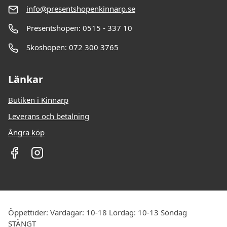
info@presentshopenkinnarp.se
Presentshopen: 0515 - 337 10
Skoshopen: 072 300 3765
Länkar
Butiken i Kinnarp
Leverans och betalning
Ångra köp
Öppettider: Vardagar: 10-18 Lördag: 10-13 Söndag
STÄNGT