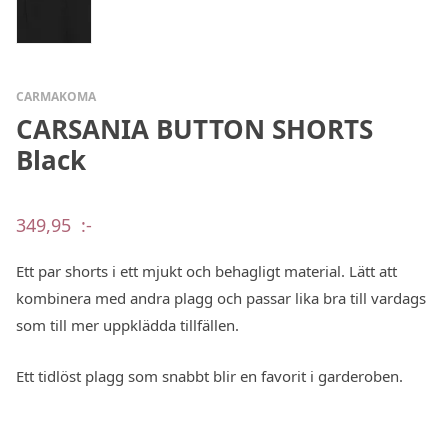
CARMAKOMA
CARSANIA BUTTON SHORTS
Black
349,95
:-
Ett par shorts i ett mjukt och behagligt material. Lätt att
kombinera med andra plagg och passar lika bra till vardags
som till mer uppklädda tillfällen.
Ett tidlöst plagg som snabbt blir en favorit i garderoben.