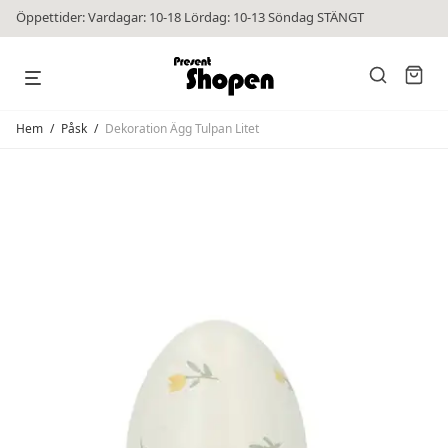
Öppettider: Vardagar: 10-18 Lördag: 10-13 Söndag STÄNGT
Hem
/
Påsk
/
Dekoration Ägg Tulpan Litet