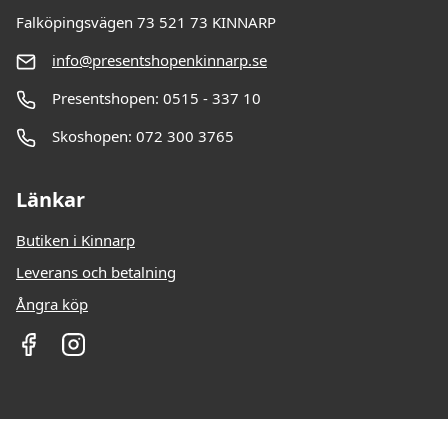
Falköpingsvägen 73 521 73 KINNARP
info@presentshopenkinnarp.se
Presentshopen: 0515 - 337 10
Skoshopen: 072 300 3765
Länkar
Butiken i Kinnarp
Leverans och betalning
Ångra köp