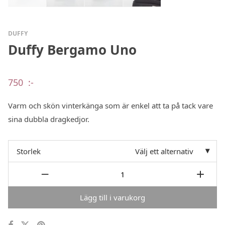
DUFFY
Duffy Bergamo Uno
750
:-
Varm och skön vinterkänga som är enkel att ta på tack vare
sina dubbla dragkedjor.
Storlek
Välj ett alternativ
Lägg till i varukorg