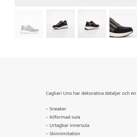
Cagliari Uno har dekorativa detaljer och en
– Sneaker
– Kilformad sula
– Urtagbar innersula
– Skinnimitation