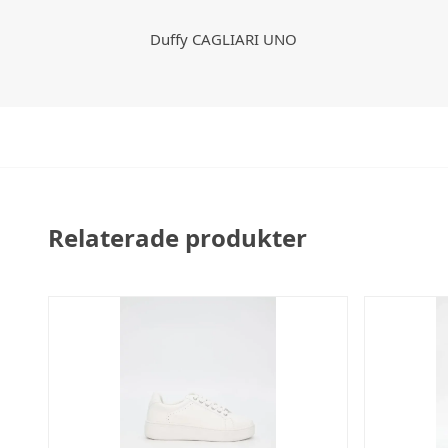
Duffy CAGLIARI UNO
Relaterade produkter