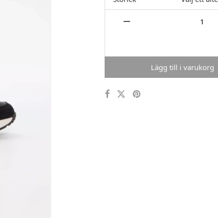
Lägg till i varukorg