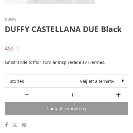
DUFFY
DUFFY CASTELLANA DUE Black
450
:-
Gnistrande tofflor som är inspirerade av Hermes.
Storlek
Välj ett alternativ
Lägg till i varukorg