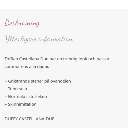
Beskrivning
Ytterligare information
Tofflan Castellana Due har en trendig look och passar
sommarens alla dagar.
– Gnistrande stenar på ovandelen
– Tunn sula
– Normala i storleken
– Skinnimitation
DUFFY CASTELLANA DUE