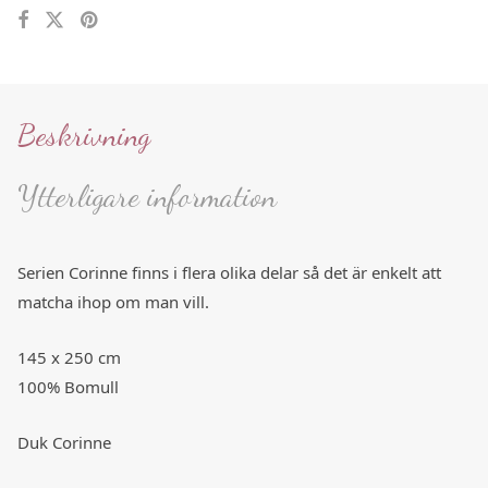
Beskrivning
Ytterligare information
Serien Corinne finns i flera olika delar så det är enkelt att
matcha ihop om man vill.
145 x 250 cm
100% Bomull
Duk Corinne