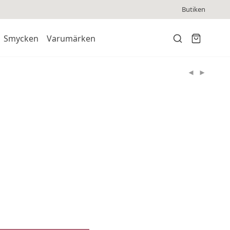
Butiken
Smycken
Varumärken