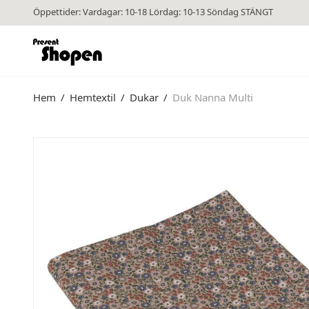
Öppettider: Vardagar: 10-18 Lördag: 10-13 Söndag STÄNGT
Hem
/
Hemtextil
/
Dukar
/
Duk Nanna Multi