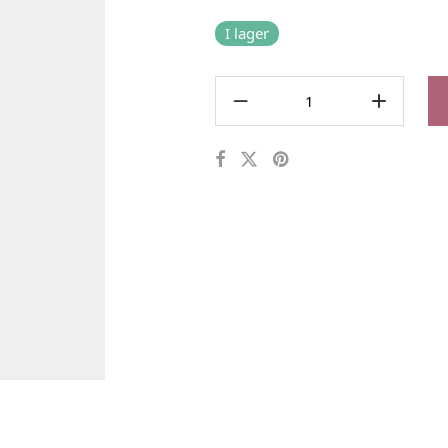
I lager