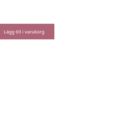
Lägg till i varukorg