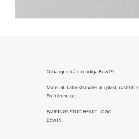
Örhängen från trendiga Bow19.
Material: Lättviktsmaterial i plast, rostfritt s
Fri från nickel.
EARRINGS STUD HEART LOGO
Bow19