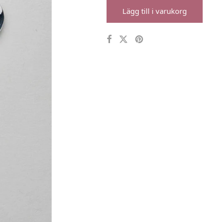
Lägg till i varukorg