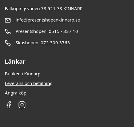
Falköpingsvägen 73 521 73 KINNARP
info@presentshopenkinnarp.se
Presentshopen: 0515 - 337 10
Skoshopen: 072 300 3765
Länkar
Butiken i Kinnarp
Leverans och betalning
Ångra köp