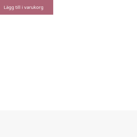
Lägg till i varukorg