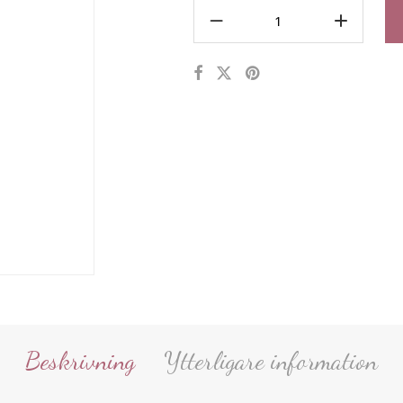
Beskrivning
Ytterligare information