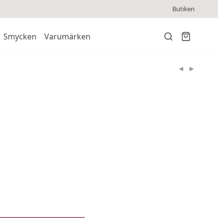
Butiken
Smycken
Varumärken