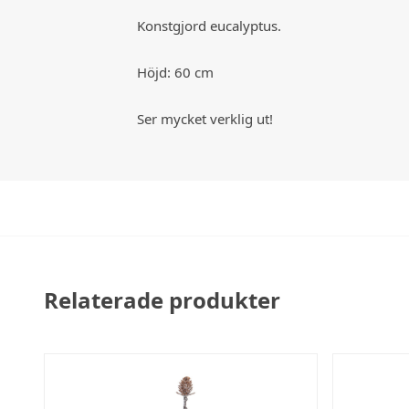
Konstgjord eucalyptus.
Höjd: 60 cm
Ser mycket verklig ut!
Relaterade produkter