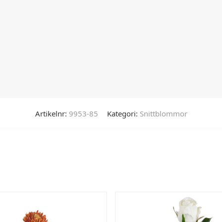
Artikelnr:
9953-85
Kategori:
Snittblommor