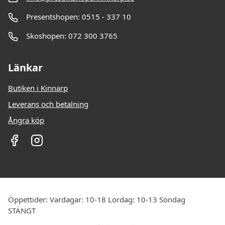
Presentshopen: 0515 - 337 10
Skoshopen: 072 300 3765
Länkar
Butiken i Kinnarp
Leverans och betalning
Ångra köp
Öppettider: Vardagar: 10-18 Lördag: 10-13 Söndag
STÄNGT