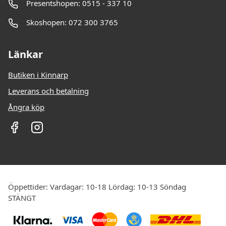
Presentshopen: 0515 - 337 10
Skoshopen: 072 300 3765
Länkar
Butiken i Kinnarp
Leverans och betalning
Ångra köp
Öppettider: Vardagar: 10-18 Lördag: 10-13 Söndag
STÄNGT