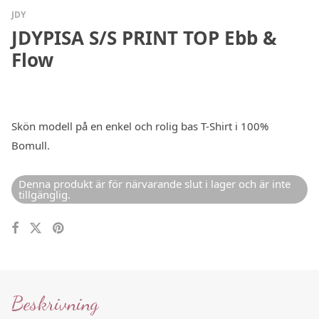
JDY
JDYPISA S/S PRINT TOP Ebb &
Flow
Skön modell på en enkel och rolig bas T-Shirt i 100%
Bomull.
Denna produkt är för närvarande slut i lager och är inte
tillgänglig.
Beskrivning