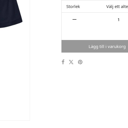
Storlek
Välj ett alt
Lägg till i varukorg