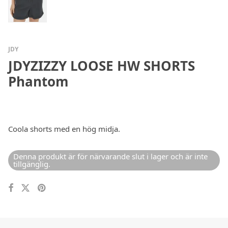
JDY
JDYZIZZY LOOSE HW SHORTS
Phantom
Coola shorts med en hög midja.
Denna produkt är för närvarande slut i lager och är inte
tillgänglig.