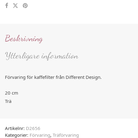
Beskrivning
Ytterligare information
Förvaring för kaffefilter från Different Design.
20 cm
Trä
Artikelnr:
D2656
Kategorier:
Förvaring
,
Träförvaring