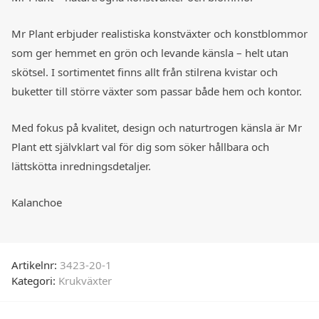
Mr Plant
erbjuder realistiska konstväxter och konstblommor
som ger hemmet en grön och levande känsla – helt utan
skötsel. I sortimentet finns allt från stilrena kvistar och
buketter till större växter som passar både hem och kontor.
Med fokus på kvalitet, design och naturtrogen känsla är Mr
Plant ett självklart val för dig som söker hållbara och
lättskötta inredningsdetaljer.
Kalanchoe
Artikelnr:
3423-20-1
Kategori:
Krukväxter