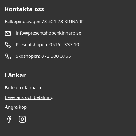
Kontakta oss
Falköpingsvägen 73 521 73 KINNARP
info@presentshopenkinnarp.se
Presentshopen: 0515 - 337 10
Skoshopen: 072 300 3765
Länkar
Butiken i Kinnarp
Leverans och betalning
Ångra köp