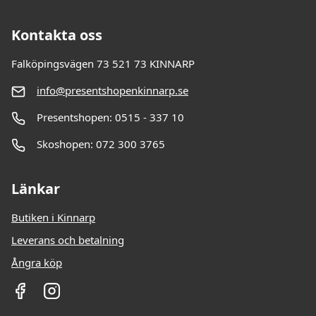
Kontakta oss
Falköpingsvägen 73 521 73 KINNARP
info@presentshopenkinnarp.se
Presentshopen: 0515 - 337 10
Skoshopen: 072 300 3765
Länkar
Butiken i Kinnarp
Leverans och betalning
Ångra köp