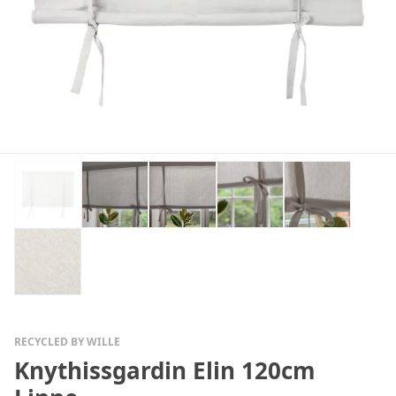
RECYCLED BY WILLE
Knythissgardin Elin 120cm