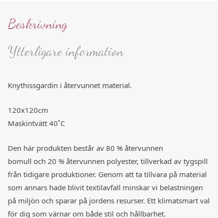
Beskrivning
Ytterligare information
Knythissgardin i återvunnet material.
120x120cm
Maskintvätt 40˚C
Den här produkten består av 80 % återvunnen
bomull och 20 % återvunnen polyester, tillverkad av tygspill
från tidigare produktioner. Genom att ta tillvara på material
som annars hade blivit textilavfall minskar vi belastningen
på miljön och sparar på jordens resurser. Ett klimatsmart val
för dig som värnar om både stil och hållbarhet.