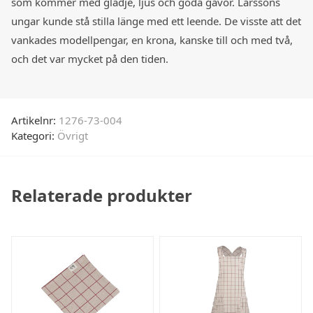
som kommer med glädje, ljus och goda gåvor. Larssons
ungar kunde stå stilla länge med ett leende. De visste att det
vankades modellpengar, en krona, kanske till och med två,
och det var mycket på den tiden.
Artikelnr:
1276-73-004
Kategori:
Övrigt
Relaterade produkter