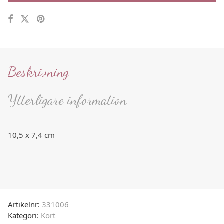
Beskrivning
Ytterligare information
10,5 x 7,4 cm
Artikelnr:
331006
Kategori:
Kort