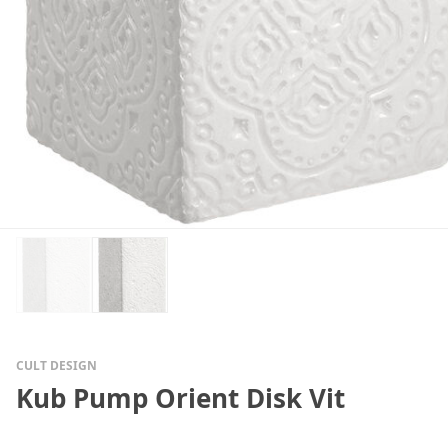
CULT DESIGN
Kub Pump Orient Disk Vit