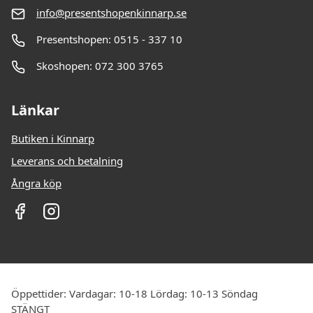
info@presentshopenkinnarp.se
Presentshopen: 0515 - 337 10
Skoshopen: 072 300 3765
Länkar
Butiken i Kinnarp
Leverans och betalning
Ångra köp
Öppettider: Vardagar: 10-18 Lördag: 10-13 Söndag
STÄNGT