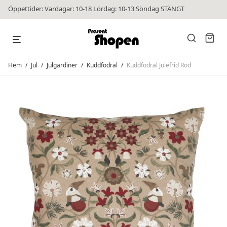
Öppettider: Vardagar: 10-18 Lördag: 10-13 Söndag STÄNGT
Hem
/
Jul
/
Julgardiner
/
Kuddfodral
/
Kuddfodral Julefrid Röd