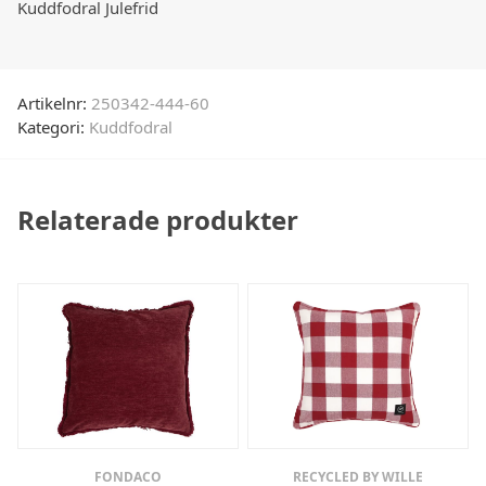
Kuddfodral Julefrid
Artikelnr:
250342-444-60
Kategori:
Kuddfodral
Relaterade produkter
FONDACO
RECYCLED BY WILLE