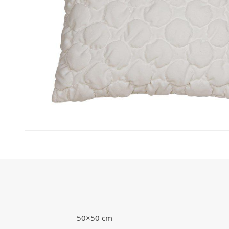
50×50 cm