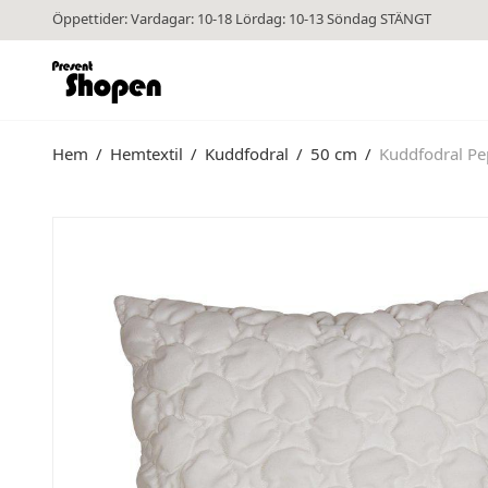
Öppettider: Vardagar: 10-18 Lördag: 10-13 Söndag STÄNGT
Hem
/
Hemtextil
/
Kuddfodral
/
50 cm
/
Kuddfodral Pe