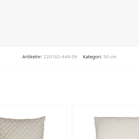
Artikelnr:
220102-444-09
Kategori:
50 cm