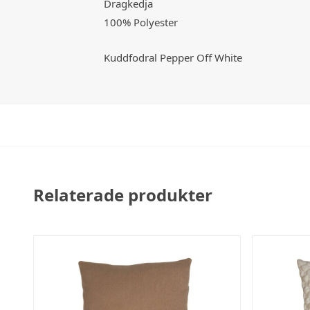
Dragkedja
100% Polyester
Kuddfodral Pepper Off White
Relaterade produkter