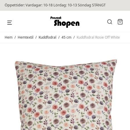
Öppettider: Vardagar: 10-18 Lördag: 10-13 Söndag STÄNGT
Hem
/
Hemtextil
/
Kuddfodral
/
45 cm
/
Kuddfodral Rosie Off White