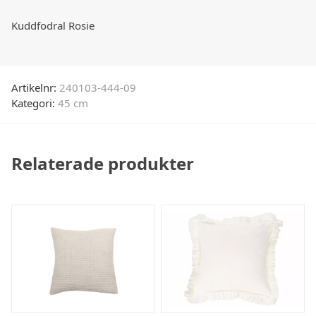
Kuddfodral Rosie
Artikelnr:
240103-444-09
Kategori:
45 cm
Relaterade produkter