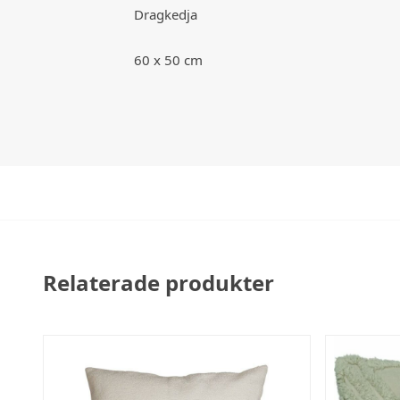
Dragkedja
60 x 50 cm
Relaterade produkter