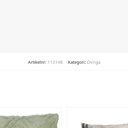
Artikelnr:
113148
Kategori:
Övriga