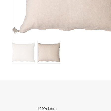
100% Linne