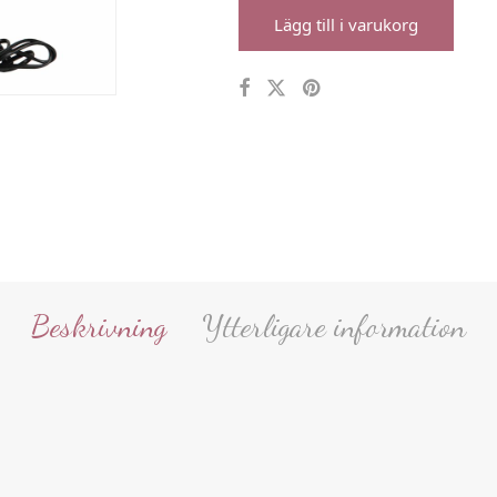
Lägg till i varukorg
Beskrivning
Ytterligare information