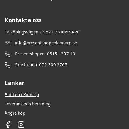
Kontakta oss
Falköpingsvägen 73 521 73 KINNARP
info@presentshopenkinnarp.se
Presentshopen: 0515 - 337 10
Skoshopen: 072 300 3765
Länkar
Butiken i Kinnarp
Leverans och betalning
Ångra köp