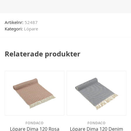
Artikelnr:
52487
Kategori:
Löpare
Relaterade produkter
FONDACO
FONDACO
Löpare Dima 120 Rosa
Löpare Dima 120 Denim