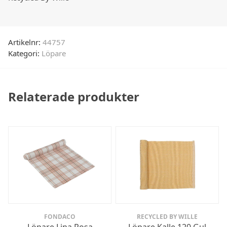
Artikelnr:
44757
Kategori:
Löpare
Relaterade produkter
FONDACO
RECYCLED BY WILLE