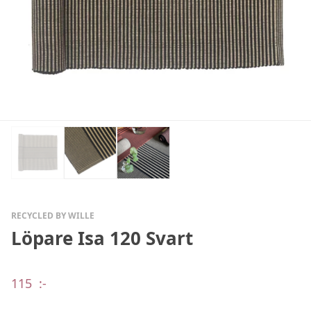
RECYCLED BY WILLE
Löpare Isa 120 Svart
115
:-