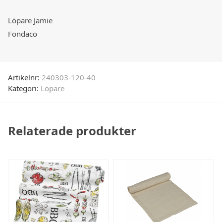
Löpare Jamie
Fondaco
Artikelnr:
240303-120-40
Kategori:
Löpare
Relaterade produkter