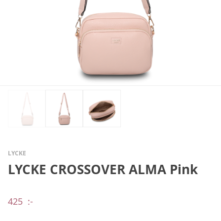
LYCKE
LYCKE CROSSOVER ALMA Pink
425
:-