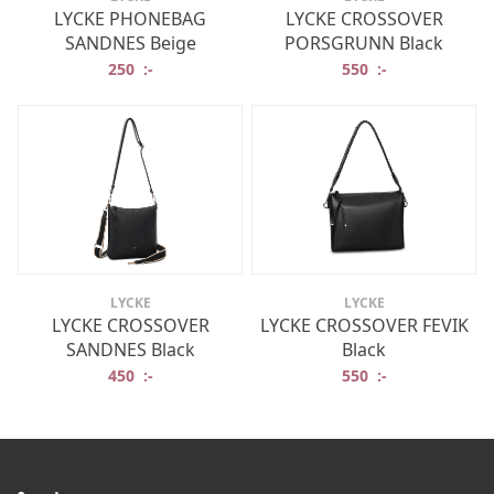
LYCKE PHONEBAG
LYCKE CROSSOVER
SANDNES Beige
PORSGRUNN Black
250
:-
550
:-
LYCKE
LYCKE
LYCKE CROSSOVER
LYCKE CROSSOVER FEVIK
SANDNES Black
Black
450
:-
550
:-