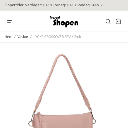
Öppettider: Vardagar: 10-18 Lördag: 10-13 Söndag STÄNGT
Hem
/
Väskor
/
LYCKE CROSSOVER FEVIK Pink