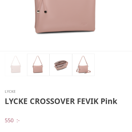
LYCKE
LYCKE CROSSOVER FEVIK Pink
550
:-