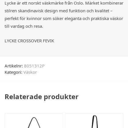
Lycke är ett norskt väskmärke från Oslo. Märket kombinerar
stilren skandinavisk design med funktion och kvalitet –
perfekt för kvinnor som söker eleganta och praktiska väskor
till vardag och resa.
LYCKE CROSSOVER FEVIK
Artikelnr:
8051312P
Kategori:
Väskor
Relaterade produkter