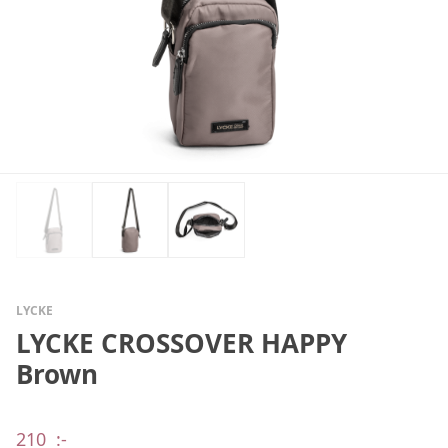
LYCKE
LYCKE CROSSOVER HAPPY
Brown
210
:-