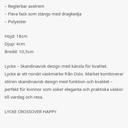
– Reglerbar axelrem
– Flera fack som stängs med dragkedja
– Polyester
Höjd: 18cm
Djup: 4cm
Bredd: 10,5cm
Lycke – Skandinavisk design med känsla för kvalitet.
Lycke är ett norskt väskmärke från Oslo. Märket kombinerar
stilren skandinavisk design med funktion och kvalitet –
perfekt för kvinnor som söker eleganta och praktiska väskor
till vardag och resa.
LYCKE CROSSOVER HAPPY