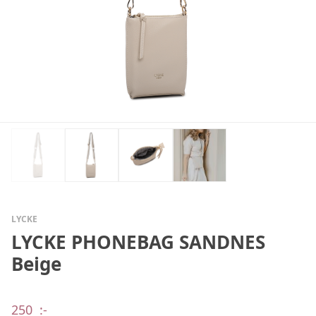
LYCKE
LYCKE PHONEBAG SANDNES
Beige
250
:-