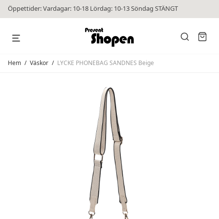
Öppettider: Vardagar: 10-18 Lördag: 10-13 Söndag STÄNGT
Hem
/
Väskor
/
LYCKE PHONEBAG SANDNES Beige