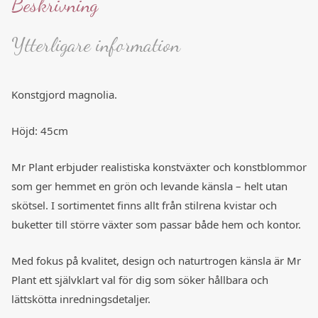
Beskrivning
Ytterligare information
Konstgjord magnolia.
Höjd: 45cm
Mr Plant
erbjuder realistiska konstväxter och konstblommor
som ger hemmet en grön och levande känsla – helt utan
skötsel. I sortimentet finns allt från stilrena kvistar och
buketter till större växter som passar både hem och kontor.
Med fokus på kvalitet, design och naturtrogen känsla är Mr
Plant ett självklart val för dig som söker hållbara och
lättskötta inredningsdetaljer.