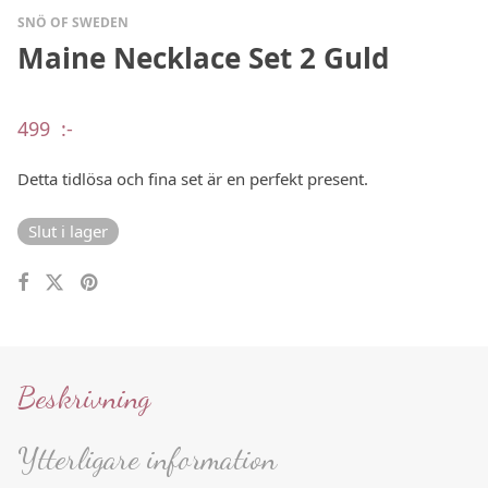
SNÖ OF SWEDEN
Maine Necklace Set 2 Guld
499
:-
Detta tidlösa och fina set är en perfekt present.
Slut i lager
Beskrivning
Ytterligare information