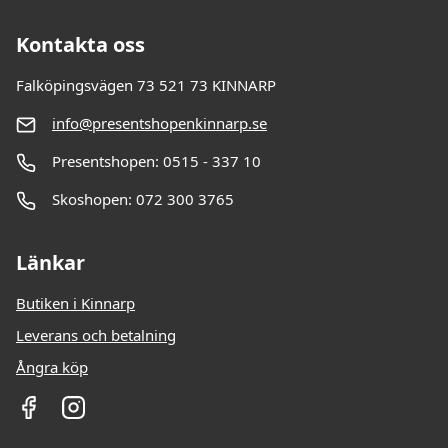
Kontakta oss
Falköpingsvägen 73 521 73 KINNARP
info@presentshopenkinnarp.se
Presentshopen: 0515 - 337 10
Skoshopen: 072 300 3765
Länkar
Butiken i Kinnarp
Leverans och betalning
Ångra köp