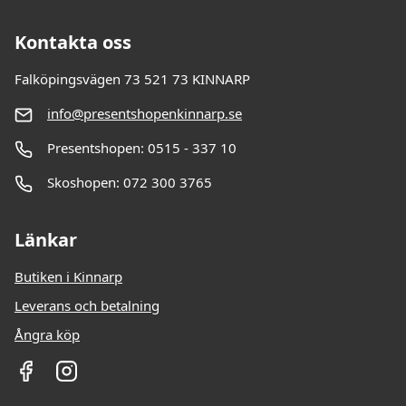
Kontakta oss
Falköpingsvägen 73 521 73 KINNARP
info@presentshopenkinnarp.se
Presentshopen: 0515 - 337 10
Skoshopen: 072 300 3765
Länkar
Butiken i Kinnarp
Leverans och betalning
Ångra köp