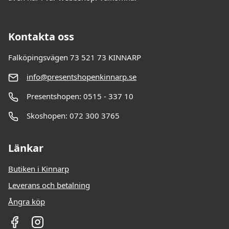
Kontakta oss
Falköpingsvägen 73 521 73 KINNARP
info@presentshopenkinnarp.se
Presentshopen: 0515 - 337 10
Skoshopen: 072 300 3765
Länkar
Butiken i Kinnarp
Leverans och betalning
Ångra köp