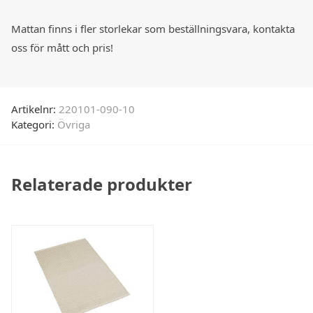
Mattan finns i fler storlekar som beställningsvara, kontakta
oss för mått och pris!
Artikelnr:
220101-090-10
Kategori:
Övriga
Relaterade produkter