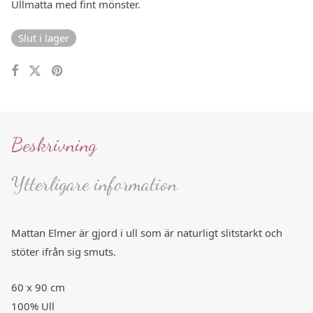
Ullmatta med fint mönster.
Slut i lager
Beskrivning
Ytterligare information
Mattan Elmer är gjord i ull som är naturligt slitstarkt och
stöter ifrån sig smuts.
60 x 90 cm
100% Ull