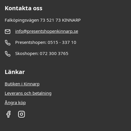
Kontakta oss
Falköpingsvägen 73 521 73 KINNARP
info@presentshopenkinnarp.se
Presentshopen: 0515 - 337 10
Skoshopen: 072 300 3765
Länkar
Butiken i Kinnarp
Leverans och betalning
Ångra köp