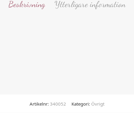
Beskrivning
Ytterligare information
Artikelnr:
340052
Kategori:
Övrigt