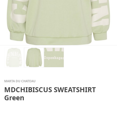
MARTA DU CHATEAU
MDCHIBISCUS SWEATSHIRT
Green