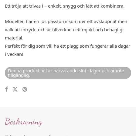
Ett tröja att trivas i – enkelt, snygg och lätt att kombinera.
Modellen har en lös passform som ger ett avslappnat men
välklätt intryck, och är tillverkad i ett mjukt och behagligt
material.
Perfekt för dig som vill ha ett plagg som fungerar alla dagar
i veckan!
Denna produkt är för närvarande slut i lager och är inte
tillgänglig.
Beskrivning