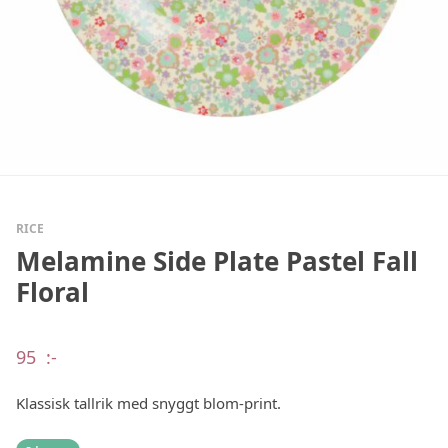
RICE
Melamine Side Plate Pastel Fall
Floral
95
:-
Klassisk tallrik med snyggt blom-print.