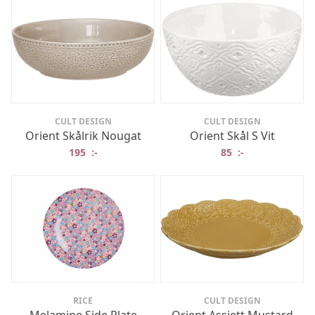
CULT DESIGN
CULT DESIGN
Orient Skålrik Nougat
Orient Skål S Vit
195
:-
85
:-
RICE
CULT DESIGN